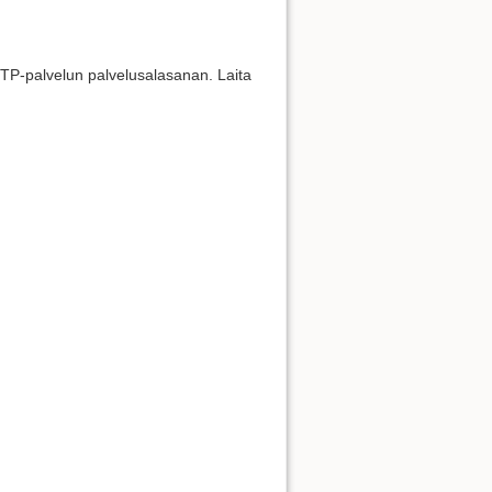
MTP-palvelun palvelusalasanan. Laita