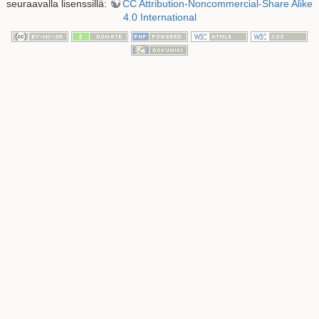
seuraavalla lisenssillä:
CC Attribution-Noncommercial-Share Alike
4.0 International