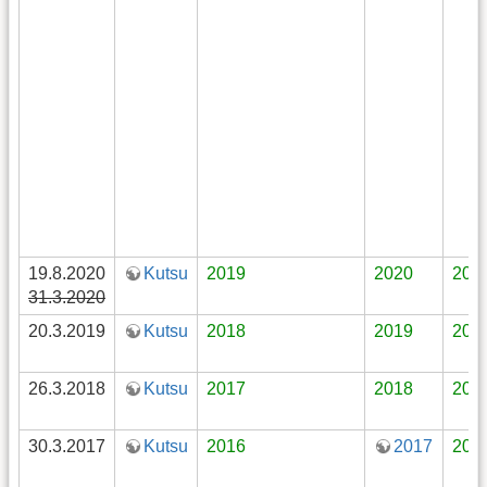
19.8.2020
Kutsu
2019
2020
202
31.3.2020
20.3.2019
Kutsu
2018
2019
201
26.3.2018
Kutsu
2017
2018
201
30.3.2017
Kutsu
2016
2017
201