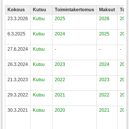
Kokous
Kutsu
Toimintakertomus
Maksut
Toi
23.3.2026
Kutsu
2025
2026
202
6.3.2025
Kutsu
2024
2025
202
27.6.2024
Kutsu
-
-
-
26.3.2024
Kutsu
2023
2024
202
21.3.2023
Kutsu
2022
2023
202
29.3.2022
Kutsu
2021
2022
202
30.3.2021
Kutsu
2020
2021
202